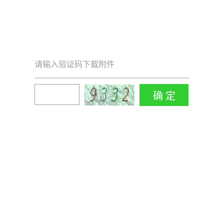
请输入验证码下载附件