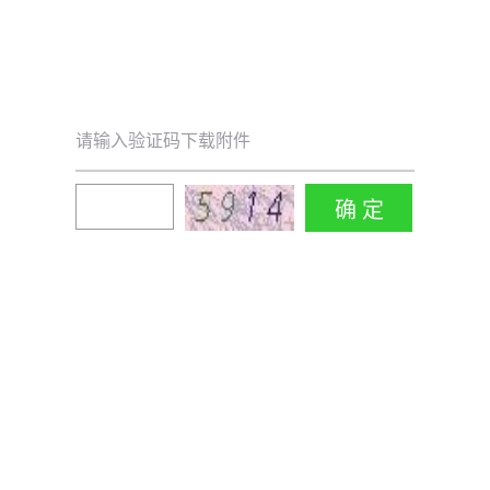
请输入验证码下载附件