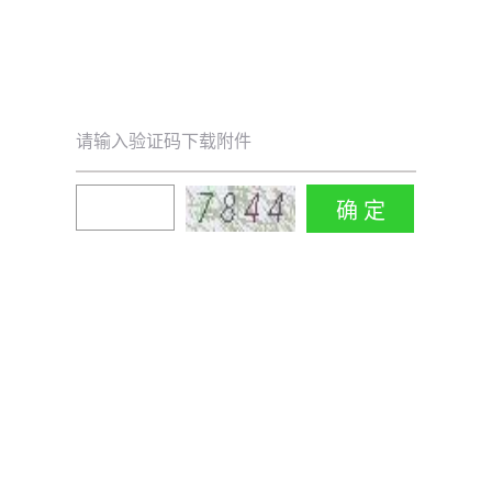
请输入验证码下载附件