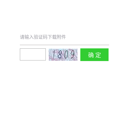
请输入验证码下载附件