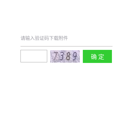
请输入验证码下载附件