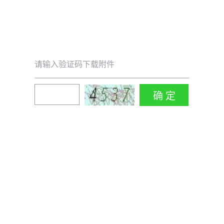
请输入验证码下载附件