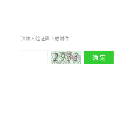
请输入验证码下载附件