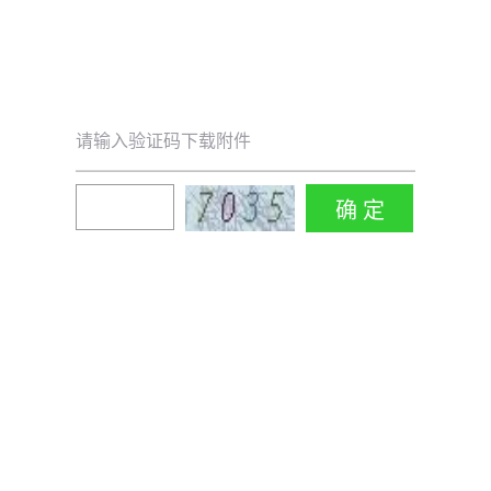
请输入验证码下载附件