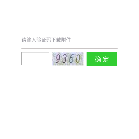
请输入验证码下载附件