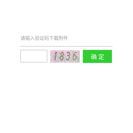
请输入验证码下载附件