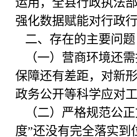
运用，全县行政执法部
强化数据赋能对行政
二、存在的主要问题
（一）营商环境还需
保障还有差距，对新
政务公开等科学应对
（二）严格规范公正
度”还没有完全落实到