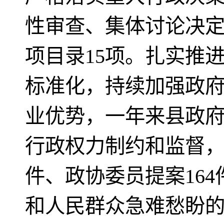
性审查、集体讨论决
项目录15项。扎实推
标准化，持续加强政
业优势，一年来县政府
行政权力制约和监督，
件、政协委员提案16
和人民群众急难愁盼