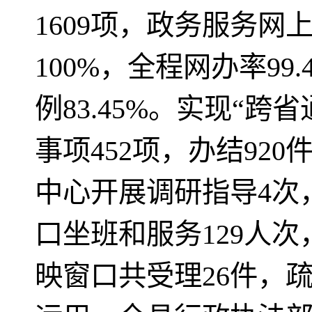
1609项，政务服务网
100%，全程网办率9
例83.45%。实现“跨
事项452项，办结92
中心开展调研指导4次
口坐班和服务129人次
映窗口共受理26件，疏