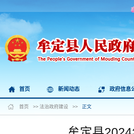
首页
新闻动态
政府信息
首页
>>
法治政府建设
>>
正文
牟定县20