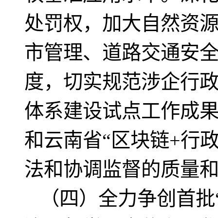
处罚权，加大自然资
市管理、道路交通安
度，切实规范涉企行
体系建设试点工作成
和云南省“区块链+行
法和协调监督的质量
（四）全力争创首批