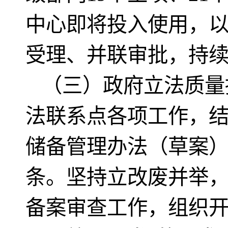
中心即将投入使用，以
受理、并联审批，持续
（三）政府立法质量
法联系点各项工作，
储备管理办法（草案）
条。坚持立改废并举
备案审查工作，组织开