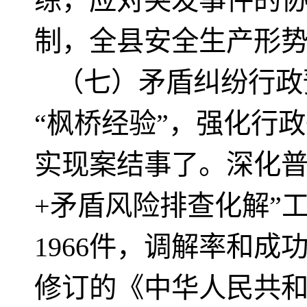
练，应对突发事件的
制，全县安全生产形
（七）矛盾纠纷行政
“枫桥经验”，强化行
实现案结事了。深化普
+矛盾风险排查化解”
1966件，调解率和成
修订的《中华人民共