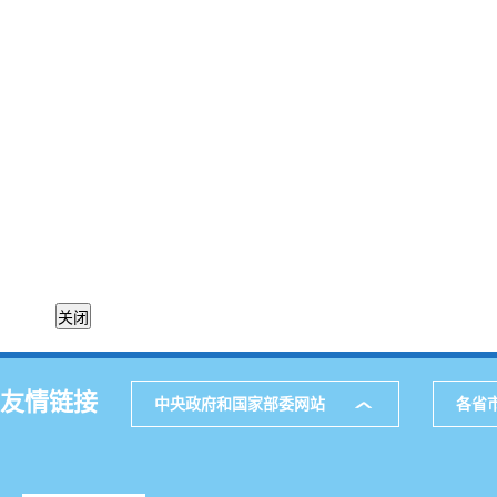
友情链接
中央政府和国家部委网站
各省