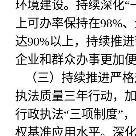
环境建设。持续深化“
上可办率保持在98%
达90%以上，持续推进
企业和群众办事更加
（三）持续推进严格
执法质量三年行动，
行政执法“三项制度”
权基准应用水平。深