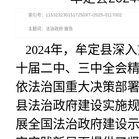
索引号：1153232301517250XT-/2025-0117002
主题词：法治政府 报告
2024年，牟定县
十届二中、三中全会
依法治国重大决策部
县法治政府建设实施规划
展全国法治政府建设