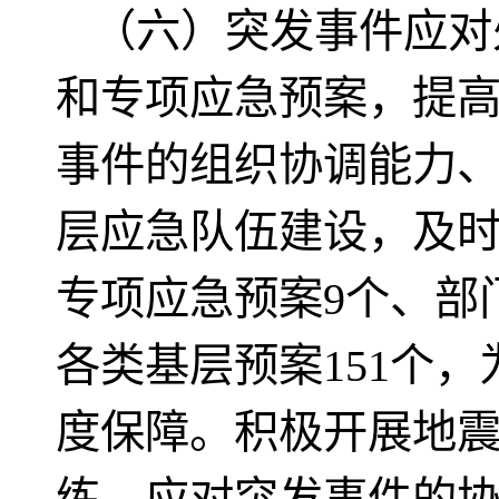
（六）突发事件应对
和专项应急预案，提
事件的组织协调能力
层应急队伍建设，及
专项应急预案9个、部
各类基层预案151个
度保障。积极开展地