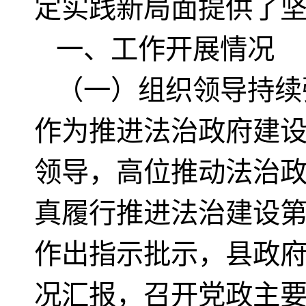
定实践新局面提供了
一、工作开展情况
（一）组织领导持续
作为推进法治政府建
领导，高位推动法治
真履行推进法治建设第
作出指示批示，县政府
况汇报，召开党政主