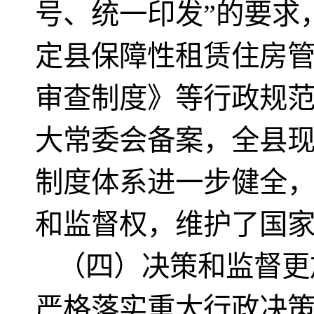
号、统一印发”的要求
定县保障性租赁住房
审查制度》等行政规范
大常委会备案，全县现
制度体系进一步健全
和监督权，维护了国
（四）决策和监督更
严格落实重大行政决