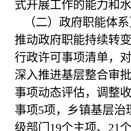
式开展工作的能力和
（二）政府职能体系
推动政府职能持续转
行政许可事项清单，对
深入推进基层整合审
事项动态评估，调整收
事项5项，乡镇基层治
级部门19个主项、2