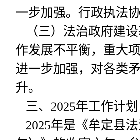
一步加强。行政执法
（三）法治政府建设
作发展不平衡，重大
进一步加强，对各类
升。
三、2025年工作计划
2025年是《牟定县法