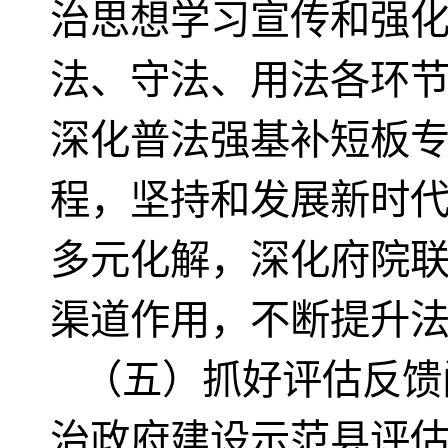
治思想学习宣传和强
法、守法、用法各环节
深化普法强基补短板专
程，坚持和发展新时代
多元化解，深化府院
渠道作用，不断提升
（五）抓好评估反馈
治政府建设示范县评估