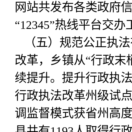
网站共发布各类政府信息
“12345”热线平台交办
（五）规范公正执法
改革，乡镇从“行政末
续提升。提升行政执
行政执法改革州级试点
调监督模式获省州高
县共有1193人取得行