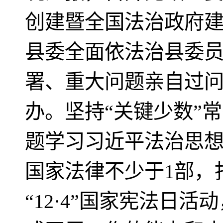
创建暨全国法治政府
县委全面依法治县委
署、重大问题亲自过
办。坚持“关键少数”
题学习习近平法治思想
国家法律不少于1部，
“12·4”国家宪法日