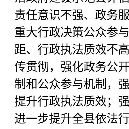
责任意识不强、政务
重大行政决策公众参
距、行政执法质效不
传贯彻，强化政务公
制和公众参与机制，
提升行政执法质效；
进一步提升全县依法