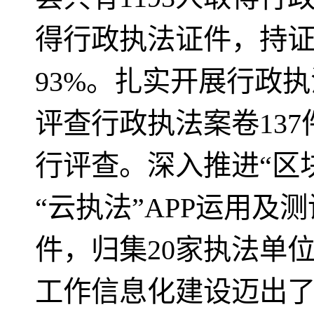
得行政执法证件，持证
93%。扎实开展行政
评查行政执法案卷13
行评查。深入推进“区
“云执法”APP运用及
件，归集20家执法单位
工作信息化建设迈出