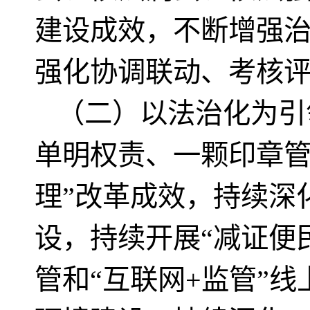
建设成效，不断增强
强化协调联动、考核
（二）以法治化为引
单明权责、一颗印章
理”改革成效，持续深
设，持续开展“减证便
管和“互联网+监管”