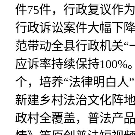
件75件，行政复议作
行政诉讼案件大幅下降
范带动全县行政机关“
应诉率持续保持100%
个，培养“法律明白人”
新建乡村法治文化阵地
政村全覆盖，普法产