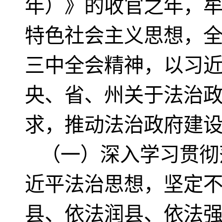
年）》的收官之年，
特色社会主义思想，
三中全会精神，以习
央、省、州关于法治
求，推动法治政府建
（一）深入学习贯彻
近平法治思想，坚定
县、依法润县、依法