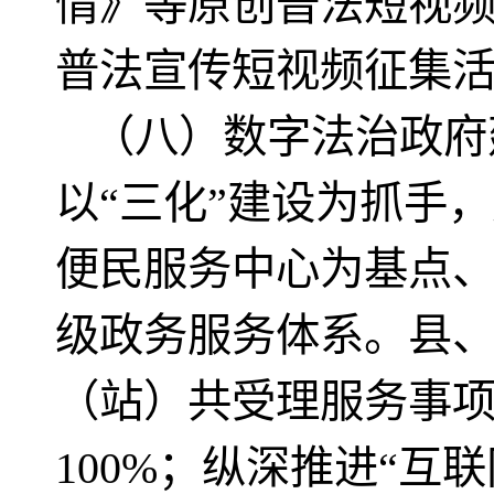
情》等原创普法短视频
普法宣传短视频征集
（八）数字法治政府
以“三化”建设为抓手
便民服务中心为基点、
级政务服务体系。县
（站）共受理服务事项27
100%；纵深推进“互