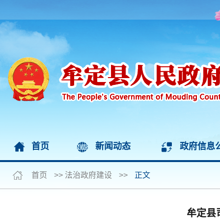
首页
新闻动态
政府信息
首页
>>
法治政府建设
>>
正文
牟定县