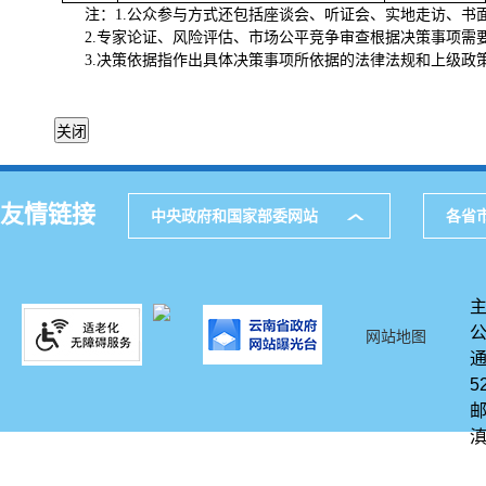
注：
公众参与方式还包括座谈会、听证会、实地走访、书
1.
专家论证、风险评估、市场公平竞争审查根据决策事项需
2.
决策依据指作出具体决策事项所依据的法律法规和上级政
3.
友情链接
中央政府和国家部委网站
各省
网站地图
通
5
邮
滇