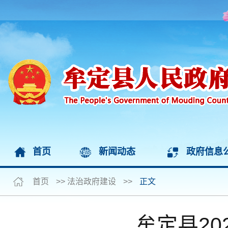
首页
新闻动态
政府信息
首页
>>
法治政府建设
>>
正文
牟定县2