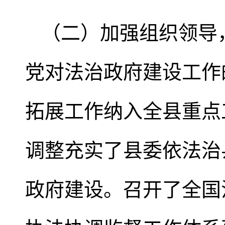
（二）加强组织领导
党对法治政府建设工作
拓展工作纳入全县重点
调整充实了县委依法治
政府建设。召开了全国