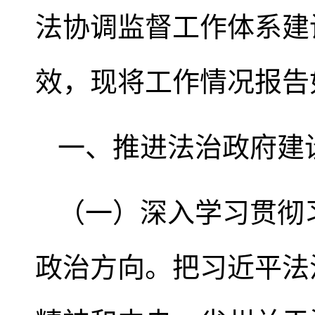
法协调监督工作体系建
效，现将工作情况报告
一、推进法治政府建
（一）深入学习贯彻
政治方向。把习近平法