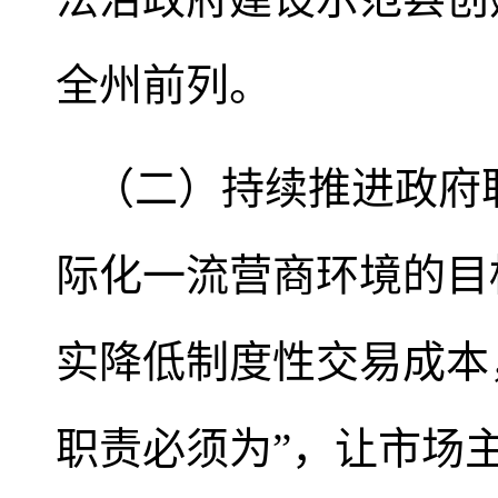
全州前列。
（二）持续推进政府
际化一流营商环境的目
实降低制度性交易成本
职责必须为”，让市场主