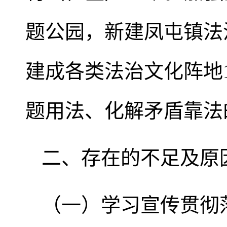
题公园，新建凤屯镇法
建成各类法治文化阵地
题用法、化解矛盾靠法
二、存在的不足及原
（一）学习宣传贯彻