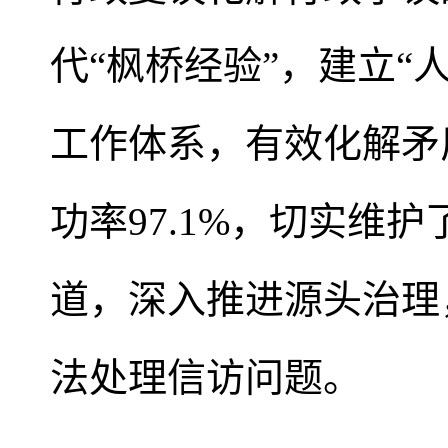
代“枫桥经验”，建立“
工作体系，有效化解矛盾
功率97.1%，切实维
道，深入推进源头治理
法处理信访问题。