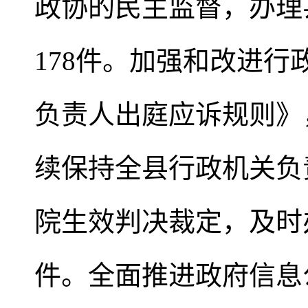
政协的民主监督，办理
178件。加强和改进
负责人出庭应诉规则》
续保持全县行政机关负
院生效判决裁定，及时
件。全面推进政府信息