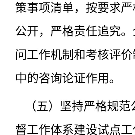
策事项清单，按要求严
公开，严格责任追究。
问工作机制和考核评价
中的咨询论证作用。
（五）坚持严格规范
督工作体系建设试点工