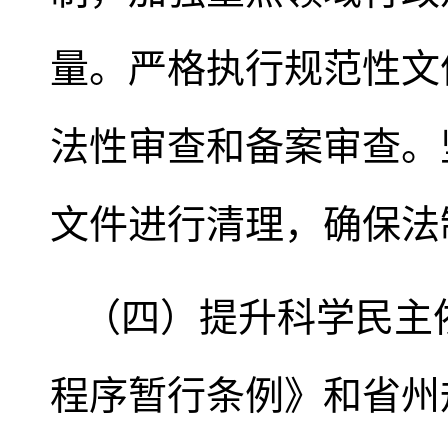
量。严格执行规范性文
法性审查和备案审查。
文件进行清理，确保法
（四）提升科学民主
程序暂行条例》和省州