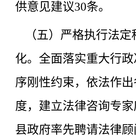
供意见建议30条。
（五）严格执行法定
化。全面落实重大行政
序刚性约束，依法作出
度，建立法律咨询专家
县政府率先聘请法律顾