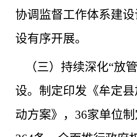
协调监督工作体系建设
设有序开展。
（三）持续深化“放
设。制定印发《牟定县
动方案》，36家单位