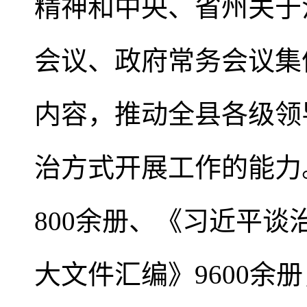
精神和中央、省州关于
会议、政府常务会议集
内容，推动全县各级领
治方式开展工作的能力
800余册、《习近平谈
大文件汇编》9600