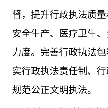
督，提升行政执法质量
安全生产、医疗卫生、
力度。完善行政执法包
实行政执法责任制、行
规范公正文明执法。