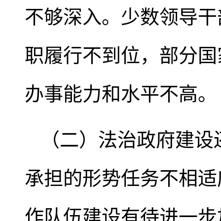
不够深入。少数领导干
职履行不到位，部分国
办事能力和水平不高。
（二）法治政府建设
承担的形势任务不相适
作队伍建设有待进一步