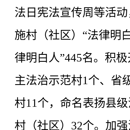
法日宪法宣传周等活动
施村（社区）“法律明
律明白人”445名。
主法治示范村1个、省
村11个，命名表扬县
村（社区）32个。加