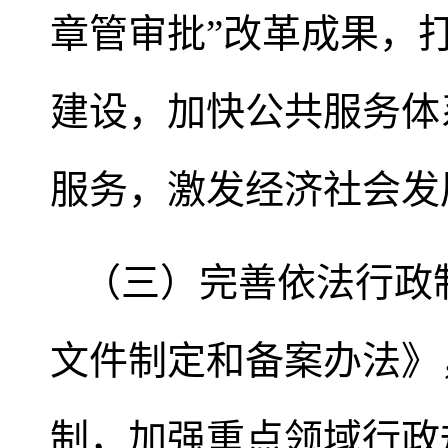
章管审批”改革成果，
建设，加快公共服务体
服务，激发经济社会发
（三）完善依法行政
文件制定和备案办法》
制，加强重点领域行政