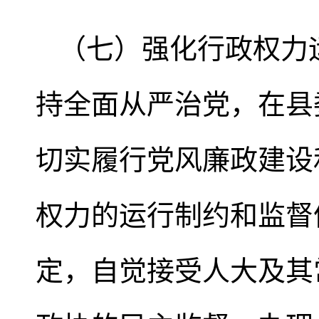
（七）强化行政权力
持全面从严治党，在县
切实履行党风廉政建设
权力的运行制约和监督
定，自觉接受人大及其