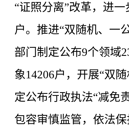
“证照分离”改革，进一
户。推进“双随机、一公
部门制定公布9个领域2
象14206户，开展“双
定公布行政执法“减免责
包容审慎监管，依法保