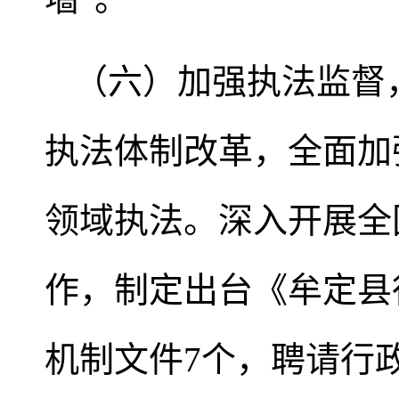
（六）加强执法监督
执法体制改革，全面加
领域执法。深入开展全
作，制定出台《牟定县
机制文件7个，聘请行