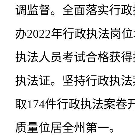
调监督。全面落实行政
办2022年行政执法岗
执法人员考试合格获得
执法证。坚持行政执法
取174件行政执法案卷
质量位居全州第一。