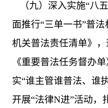
（九）深入实施“八
面推行“三单一书”普法
机关普法责任清单》，
《重要普法任务督办单
实“谁主管谁普法、谁
开展“法律N进”活动，扎实