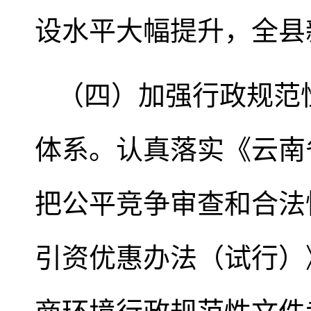
设水平大幅提升，全县新
（四）加强行政规范
体系。认真落实《云南
把公平竞争审查和合法
引资优惠办法（试行）