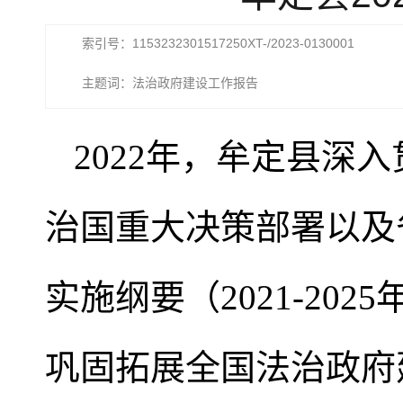
索引号：1153232301517250XT-/2023-0130001
主题词：法治政府建设工作报告
2022年，牟定县深
治国重大决策部署以及
实施纲要（2021-2
巩固拓展全国法治政府