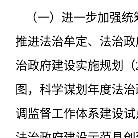
（一）进一步加强统
推进法治牟定、法治政
治政府建设实施规划（2
图，科学谋划年度法治
调监督工作体系建设试
法治政府建设示范县创