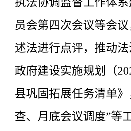
执法协调监督工作体系
员会第四次会议等会议
述法进行点评，推动法
政府建设实施规划（20
县巩固拓展任务清单》
查、月底会议调度”等