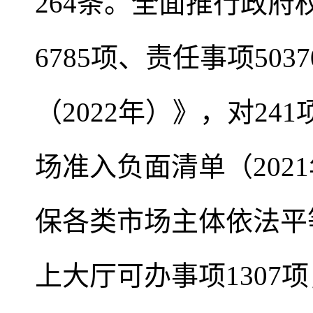
264条。全面推行政
6785项、责任事项5
（2022年）》，对2
场准入负面清单（202
保各类市场主体依法平
上大厅可办事项1307