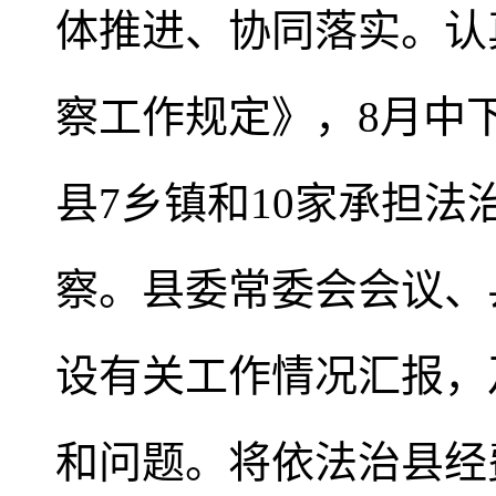
体推进、协同落实。认
察工作规定》，8月中
县7乡镇和10家承担
察。县委常委会会议、
设有关工作情况汇报，
和问题。将依法治县经