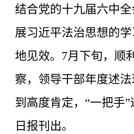
结合党的十九届六中全
展习近平法治思想的学
地见效。7月下旬，顺
察，领导干部年度述法
到高度肯定，“一把手”
日报刊出。