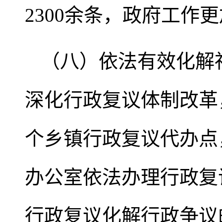
2300余条，政府工作
（八）依法有效化解
深化行政复议体制改革
个乡镇行政复议代办点，
办公室依法办理行政复
行政复议化解行政争议