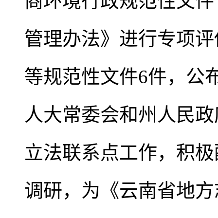
商环境行政规范性文件
管理办法》进行专项评
等规范性文件6件，公
人大常委会和州人民政
立法联系点工作，积极
调研，为《云南省地方