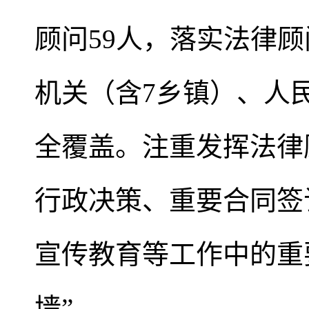
顾问59人，落实法律顾
机关（含7乡镇）、人
全覆盖。注重发挥法律
行政决策、重要合同签
宣传教育等工作中的重
墙”。