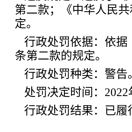
第二款；《中华人民共
定。
行政处罚依据：依据
条第二款的规定。
行政处罚种类：警告
处罚决定时间：2022
行政处罚结果：已履