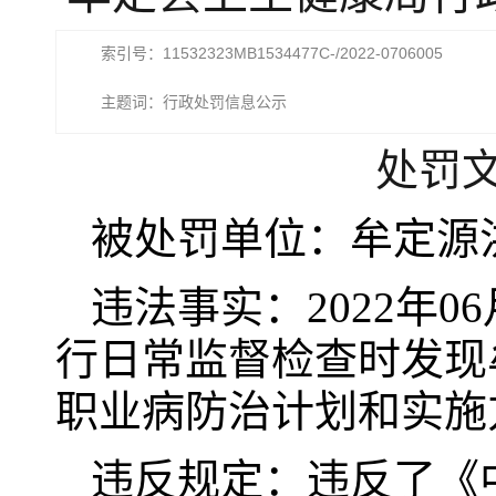
索引号：11532323MB1534477C-/2022-0706005
主题词：行政处罚信息公示
处罚文
被处罚单位：牟定源
违法事实：2022年
行日常监督检查时发现
职业病防治计划和实施
违反规定：违反了《