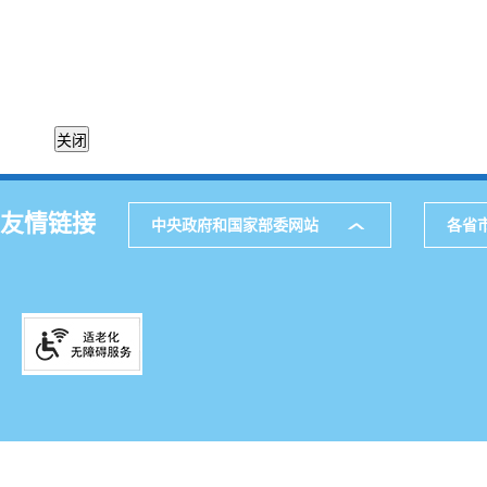
友情链接
中央政府和国家部委网站
各省