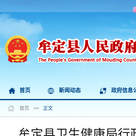
首页
新闻动态
政府信息
首页
>>
正文
牟定县卫生健康局行政