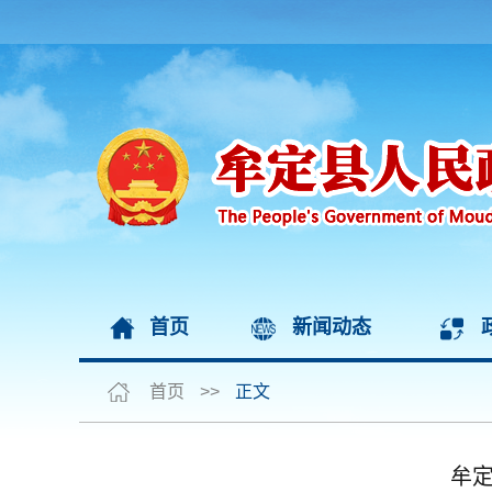
首页
新闻动态
首页
>>
正文
牟定