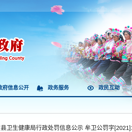
政府信息公开
政务服务
政民互动
县卫生健康局行政处罚信息公示 牟卫公罚字[2021]