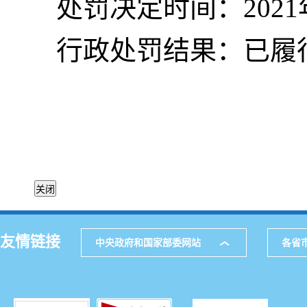
处罚决定时间：2021
行政处罚结果：已履
友情链接
中央政府和国家部委网站
各省