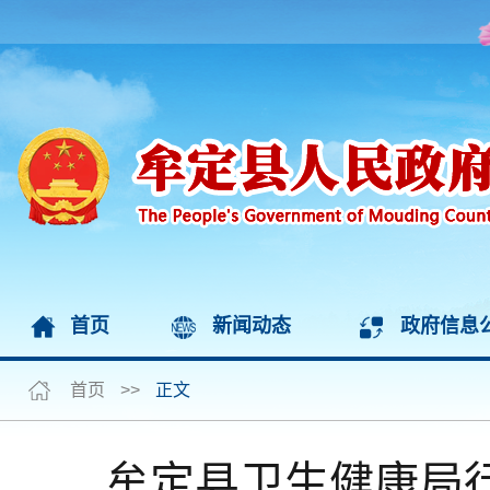
首页
新闻动态
政府信息
首页
>>
正文
牟定县卫生健康局行政