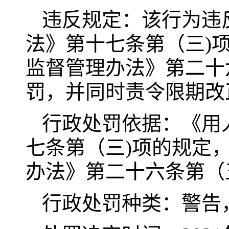
违反规定：该行为违
法》第十七条第（三)
监督管理办法》第二十
罚，并同时责令限期改
行政处罚依据：《用
七条第（三)项的规定
办法》第二十六条第（
行政处罚种类：警告，