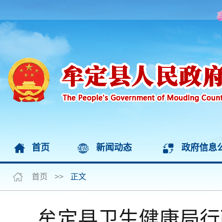
首页
新闻动态
政府信息
首页
>>
正文
牟定县卫生健康局行政