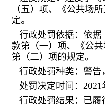
（五）项、《公共场所
定。
行政处罚依据：依据
款第（一）项、《公共
第（二）项的规定。
行政处罚种类：警告，
处罚决定时间：2021
行政处罚结果：已履