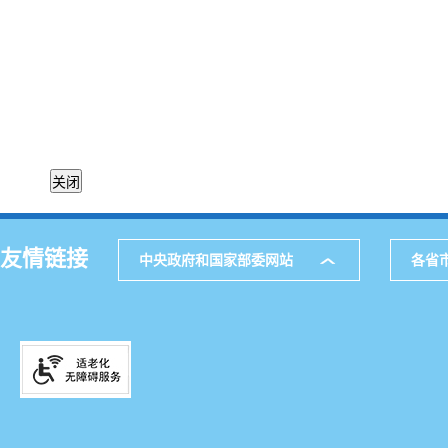
友情链接
中央政府和国家部委网站
各省