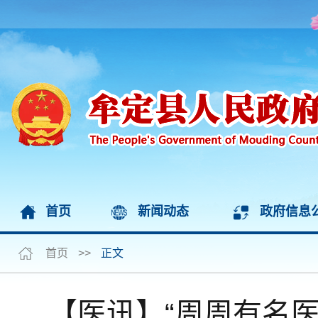
首页
新闻动态
政府信息
首页
>>
正文
【医讯】“周周有名医