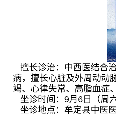
擅长诊治：中西医结合
病，擅长心脏及外周动动
竭、心律失常、高脂血症
坐诊时间：9月6日（周六）08:
坐诊地点：牟定县中医医