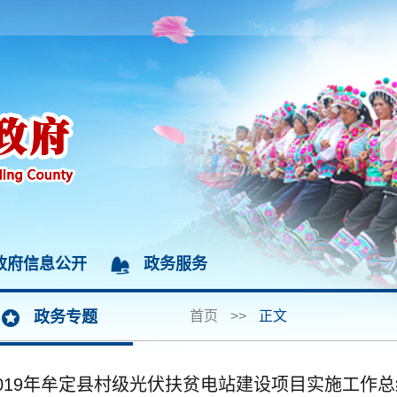
政府信息公开
政务服务
政务专题
首页
>>
正文
2019年牟定县村级光伏扶贫电站建设项目实施工作总