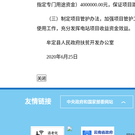
指定专门用途资金）4000000.00元，保
（三）制定项目管护办法，加强项目管护
使用工作，充分发挥电站项目收益资金效益。
牟定县人民政府扶贫开发办公室
2020年6月25日
友情链接
中央政府和国家部委网站