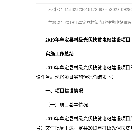
索引号：11532323015172892H-/2022-0929
主题词：2019年牟定县村级光伏扶贫电站建
结
2019年牟定县村级光伏扶贫电站建设项目
实施工作总结
2019年牟定县村级光伏扶贫电站建设
设任务。现将项目实施情况总结如下：
一、项目建设情况
（一）项目基本情况
2019年牟定县村级光伏扶贫电站建设项目
号）文件批复下达牟定县2019年村级光伏扶贫电