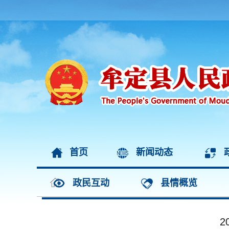
首页
新闻动态
政民互动
县情概览