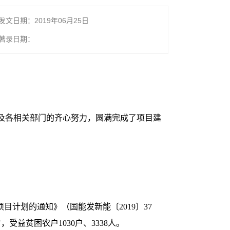
发文日期：2019年06月25日
著录日期：
各及各相关部门的齐心努力，圆满完成了项目建
目计划的通知》（国能发新能〔2019〕37
受益贫困农户1030户、3338人。