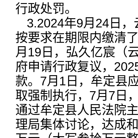
行政处罚。
3.2024年9月2
按要求在期限内缴清了
月19日，弘久亿宸（
府申请行政复议，20
款。7月1日，牟定县
取强制执行，7月7日，
通过牟定县人民法院
理局集体讨论，达成和