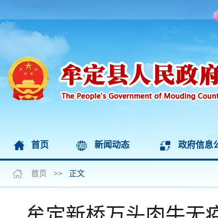
首页
新闻动态
政府信息
首页
>>
正文
牟定新桥万头肉牛无疫