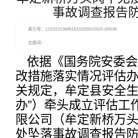
事故调查报告
索引号：11532323MB1810259G/2025-00036
主题词：
依据《国务院安委会
改措施落实情况评估办
关规定，牟定县安全生
办”）牵头成立评估工
限公司（牟定新桥万头肉
处坠落事故调查报告