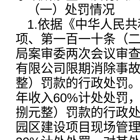
（一）处罚情况
1.依据《中华人民
项、第一百一十条（
局案审委两次会议审
有限公司限期消除事故
整）罚款的行政处罚
年收入60%计处处罚，
捌元整）罚款的行政
园区建设项目现场管