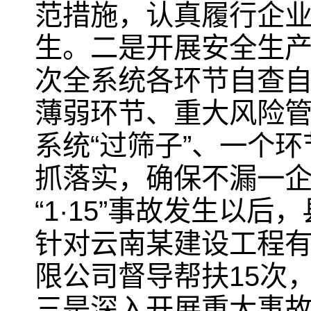
范措施，认真履行企
生。二是开展安全生
次全系统各环节自查
薄弱环节、重大风险
系统“过筛子”、一个
抓落实，确保不漏一
“1·15”事故发生以
针对云南某建设工程
限公司督导帮扶15次，
三是深入开展重大事