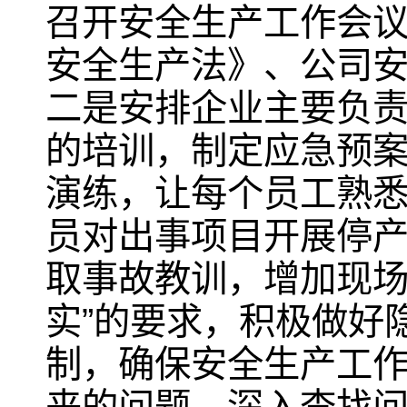
召开安全生产工作会议
安全生产法》、公司
二是安排企业主要负
的培训，制定应急预
演练，让每个员工熟
员对出事项目开展停
取事故教训，增加现场
实”的要求，积极做好
制，确保安全生产工