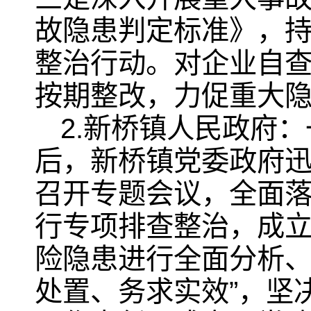
故隐患判定标准》，
整治行动。对企业自
按期整改，力促重大
2.新桥镇人民政府
后，新桥镇党委政府
召开专题会议，全面
行专项排查整治，成
险隐患进行全面分析、
处置、务求实效”，坚