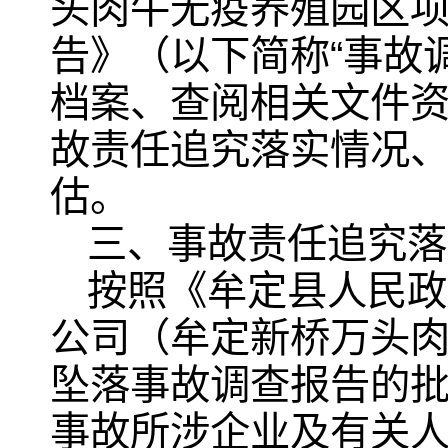
头肉牛无疫养殖园区项目
告》（以下简称“事故
档案、查阅相关文件
故责任追究落实情况
估。
三、事故责任追究落
按照《牟定县人民政
公司（牟定新桥万头肉牛
坠落事故调查报告的批
事故所涉企业及有关