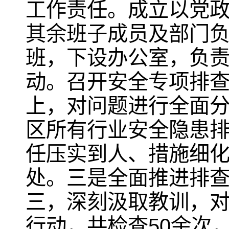
工作责任。成立以党
其余班子成员及部门
班，下设办公室，负
动。召开安全专项排
上，对问题进行全面
区所有行业安全隐患
任压实到人、措施细
处。三是全面推进排
三，深刻汲取教训，
行动，共检查50余次