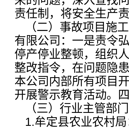
来的问题，深入查找
责任制，将安全生产
（二）事故项目施工
有限公司：一是责令
停产停业整顿，组织
整改指令，在问题隐
本公司内部所有项目开
开展警示教育活动。
（三）行业主管部门
1.牟定县农业农村