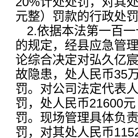
20%计处处罚，对其处
元整）罚款的行政处
2.依据本法第一百
的规定，经县应急管
论综合决定对弘久亿
故隐患，处人民币35
罚。对公司法定代表人
罚，处人民币2160
罚。现场管理具体负责
罚，对其处人民币11