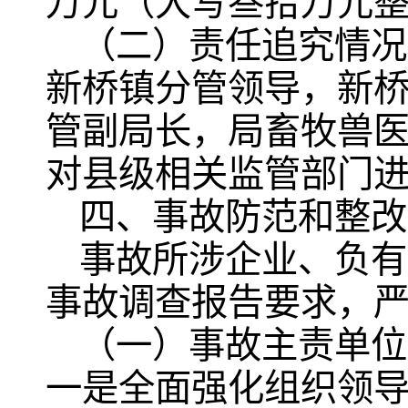
万元（大写叁拾万元
（二）责任追究情况
新桥镇分管领导，新
管副局长，局畜牧兽
对县级相关监管部门
四、事故防范和整改
事故所涉企业、负有
事故调查报告要求，
（一）事故主责单位
一是全面强化组织领