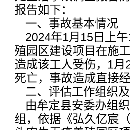
报告如下：
一、事故基本情况
2024年1月15日
殖园区建设项目在施工
造成该工人受伤，1月
死亡，事故造成直接经济
二、评估工作组织及
由牟定县安委办组织
组，依据《弘久亿宸