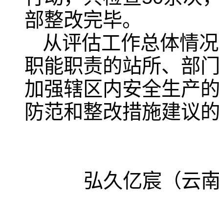
部整改完毕。
从评估工作总体情况
职能职责的站所、部
加强辖区内安全生产
防范和整改措施建议
弘久亿宸（云南）
和整改措