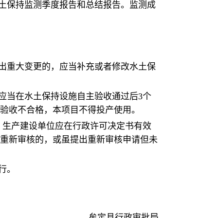
土保持监测季度报告和总结报告。监测成
出重大变更的，应当补充或者修改水土保
应当在水土保持设施自主验收通过后3个
验收不合格，本项目不得投产使用。
，生产建设单位应在行政许可决定书有效
请重新审核的，或虽提出重新审核申请但未
行。
牟定县行政审批局