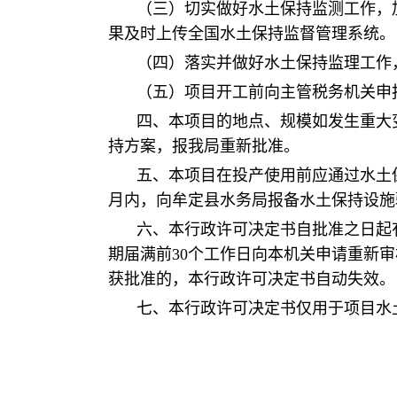
（三）切实做好水土保持监测工作，
果及时上传全国水土保持监督管理系统。
（四）落实并做好水土保持监理工作
（五）项目开工前向主管税务机关申
四、本项目的地点、规模如发生重大
持方案，报我局重新批准。
五、本项目在投产使用前应通过水土
月内，向牟定县水务局报备水土保持设施
六、本行政许可决定书自批准之日起
期届满前30个工作日向本机关申请重新
获批准的，本行政许可决定书自动失效。
七、本行政许可决定书仅用于项目水