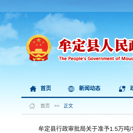
首页
新闻动态
首页
>>
正文
牟定县行政审批局关于准予1.5万吨