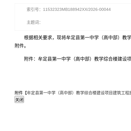
索引号：11532323MB188942XX/2026-00044
主题词：
根据相关要求，现将牟定县第一中学（高中部）教学
附件。
附件：牟定县第一中学（高中部）教学综合楼建设
附件【
牟定县第一中学（高中部）教学综合楼建设项目建筑工程施工