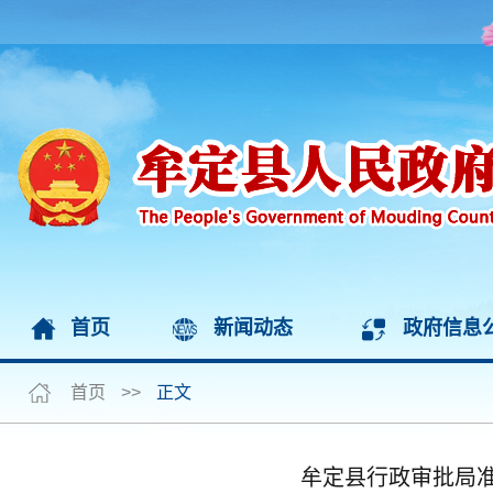
首页
新闻动态
政府信息
首页
>>
正文
牟定县行政审批局准