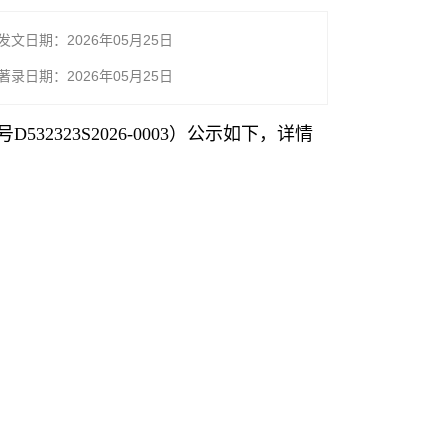
发文日期：2026年05月25日
著录日期：2026年05月25日
532323S2026-0003）公示如下，详情