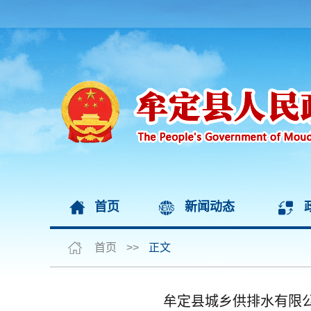
首页
新闻动态
首页
>>
正文
牟定县城乡供排水有限公司