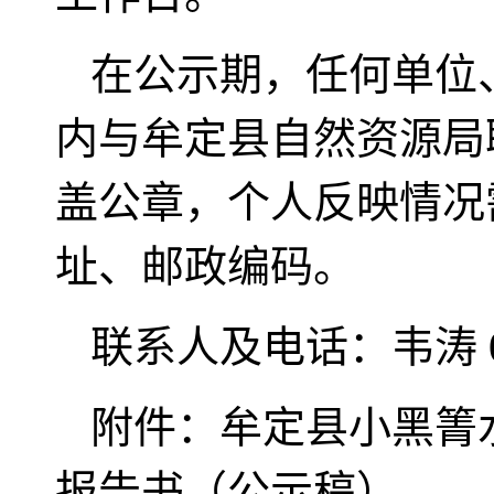
在公示期，任何单位
内与牟定县自然资源局
盖公章，个人反映情况
址、邮政编码。
联系人及电话：韦涛 08
附件：牟定县小黑箐
报告书（公示稿）