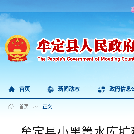
首页
新闻动态
政府信息
首页
>>
正文
牟定县小黑箐水库扩