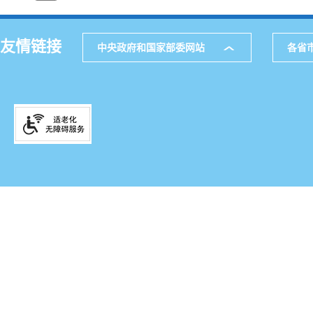
友情链接
中央政府和国家部委网站
各省