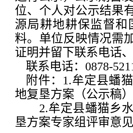
位、个人对公示结果
源局耕地耕保监督和
料。单位反映情况需
证明并留下联系电话
联系电话：0878-5211
附件：1.
牟定县蟠猫
地复垦方案（公示稿
2.牟定县蟠猫乡
垦方案专家组评审意