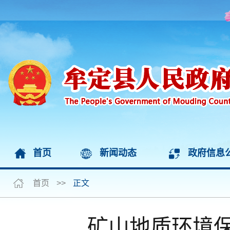
首页
新闻动态
政府信息
首页
>>
正文
矿山地质环境