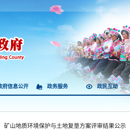
政府信息公开
政务服务
政民互动
矿山地质环境保护与土地复垦方案评审结果公示