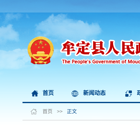
首页
新闻动态
首页
>>
正文