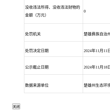
没收违法所得、没收违法财物的
0
金额（万元）
处罚机关
楚雄彝族自治
处罚决定日期
2024年11月11
公示截止日期
2024年11月18
数据来源单位
楚雄州生态环