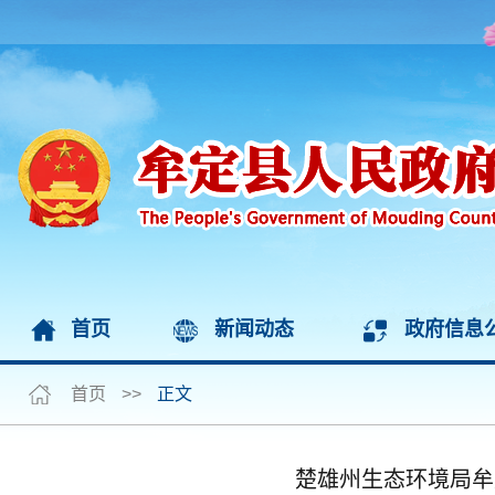
首页
新闻动态
政府信息
首页
>>
正文
楚雄州生态环境局牟