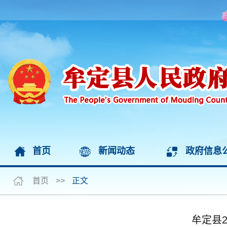
首页
新闻动态
政府信息
首页
>>
正文
牟定县