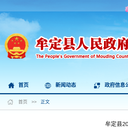
首页
新闻动态
政府信息
首页
>>
正文
牟定县2