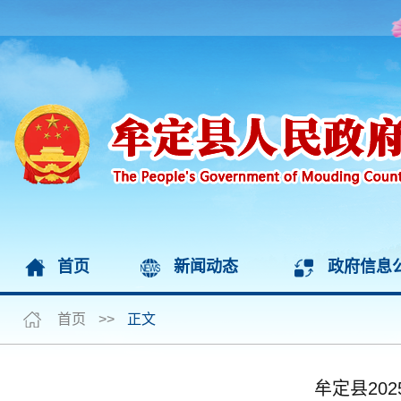
首页
新闻动态
政府信息
首页
>>
正文
牟定县20