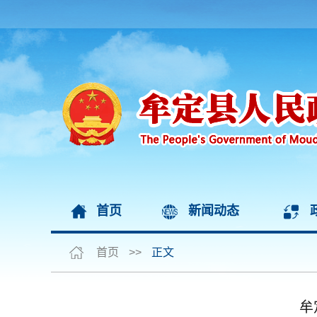
首页
新闻动态
首页
>>
正文
牟