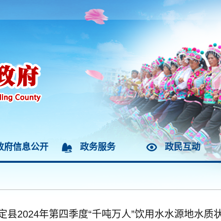
政府信息公开
政务服务
政民互动
定县2024年第四季度“千吨万人”饮用水水源地水质