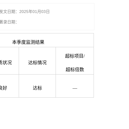
发文日期：2025年01月03日
著录日期：
本季度监测结果
超标项目/
质状况
达标情况
超标倍数
良好
达标
—