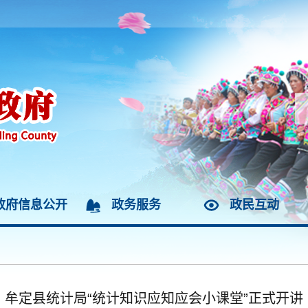
政府信息公开
政务服务
政民互动
牟定县统计局“统计知识应知应会小课堂”正式开讲