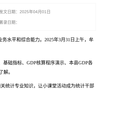
发文日期：2025年04月01日
著录日期：
水平和综合能力。2025年3月31日上午，牟
基础指标、GDP核算程序演示、本县GDP各
了解。
相关统计专业知识，让小课堂活动成为统计干部