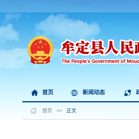
首页
新闻动态
首页
>>
正文