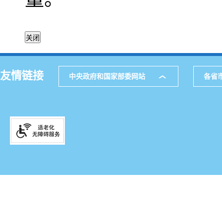
友情链接
中央政府和国家部委网站
各省