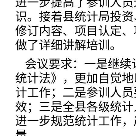
进一步提高了参训人员
识。接着县统计局投资
修订内容、项目认定、
做了详细讲解培训。
会议要求：一是继续
统计法》，更加自觉地
计工作；二是参训人员
效；三是全县各级统计
进一步规范统计工作，
量。