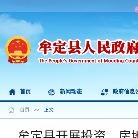
首页
新闻动态
政府信息
首页
>>
正文
牟定县开展投资、房地