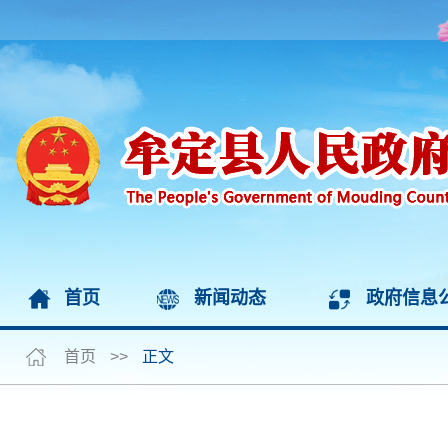
首页
新闻动态
政府信息
首页
>>
正文