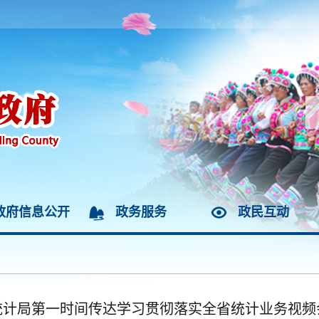
政府信息公开
政务服务
政民互动
统计局第一时间传达学习贯彻落实全省统计业务视频