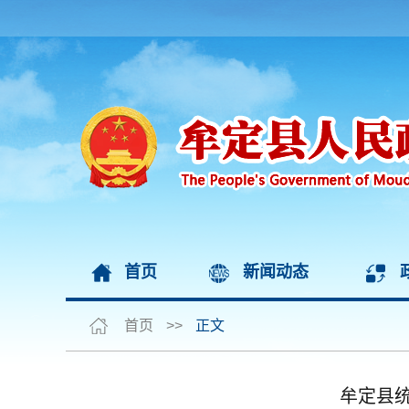
首页
新闻动态
首页
>>
正文
牟定县