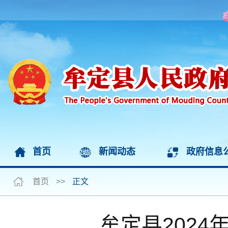
首页
新闻动态
政府信息
首页
>>
正文
牟定县2024