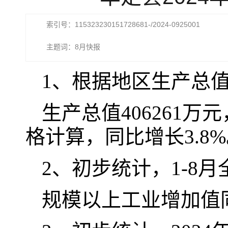
索引号：115323230151728681-/2024-0925001
主题词：8月快报
1、根据地区生产总值
生产总值406261万
格计算，同比增长3.8
2、初步统计，1-8
规模以上工业增加值同