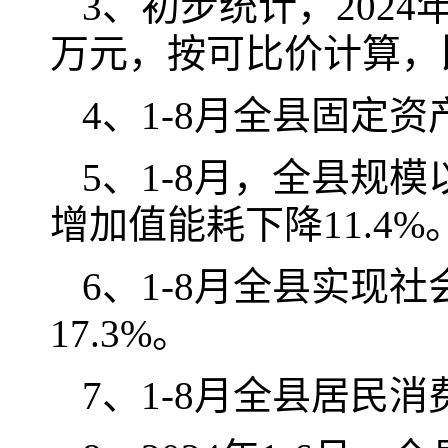
3、初步统计，2024
万元，按可比价计算，
4、1-8月全县固定
5、1-8月，全县规
增加值能耗下降11.4%
6、1-8月全县实现社
17.3%。
7、1-8月全县居民消