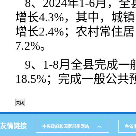
8、2024年1-6月
增长4.3%，其中，城
增长2.4%；农村常住
7.2%。
9、1-8月全县完成一
18.5%；完成一般公共
友情链接
中央政府和国家部委网站
各省