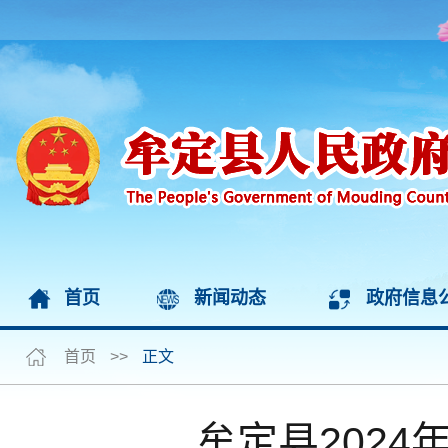
首页
新闻动态
政府信息
首页
>>
正文
牟定县2024