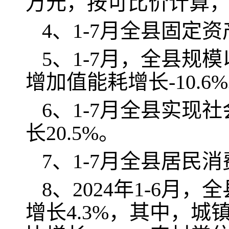
万元，按可比价计算，
4、1-7月全县固定
5、1-7月，全县规
增加值能耗增长-10.6
6、1-7月全县实现
长20.5%。
7、1-7月全县居民
8、2024年1-6月
增长4.3%，其中，城