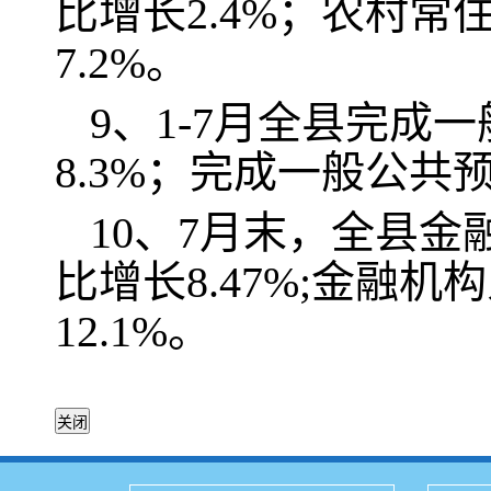
比增长2.4%；农村常
7.2%。
9、1-7月全县完成
8.3%；完成一般公共预
10、7月末，全县金
比增长8.47%;金融机
12.1%。