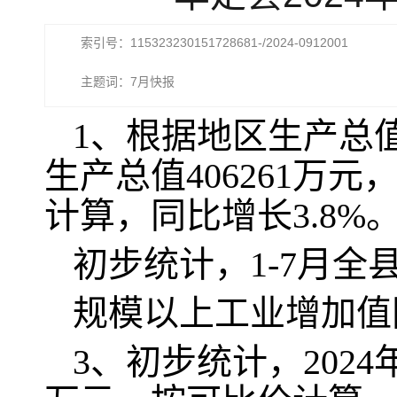
索引号：115323230151728681-/2024-0912001
主题词：7月快报
1、根据地区生产总值
生产总值406261万
计算，同比增长3.8%
初步统计，1-7月全
规模以上工业增加值同
3、初步统计，2024