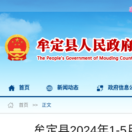
首页
新闻动态
政府信息
首页
>>
正文
牟定县2024年1