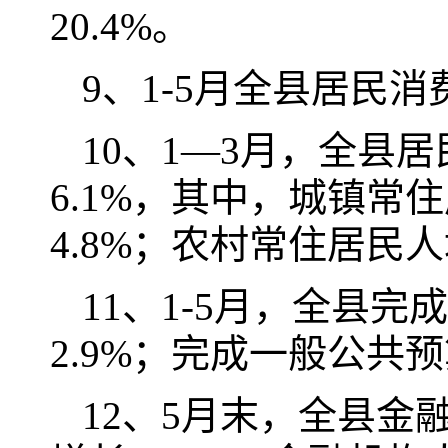
20.4%。
9、1-5月全县居民消
10、1—3月，全县居
6.1%，其中，城镇常住
4.8%；农村常住居民人均
11、1-5月，全县完
2.9%；完成一般公共预
12、5月末，全县金融