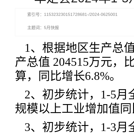
索引号：115323230151728681-/2024-0625001
主题词：5月快报
1、根据地区生产总值统
产总值 204515万元
算，同比增长6.8%。
2、初步统计，1-5
规模以上工业增加值同比
3、初步统计，1-3月