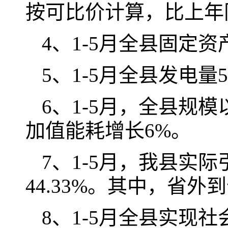
按可比价计算，比上年
4、1-5月全县固定资
5、1-5月全县发电量5
6、1-5月，全县规
加值能耗增长6%。
7、1-5月，我县实
44.33%。其中，省外到
8、1-5月全县实现社