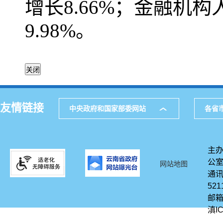
增长8.66%；金融机构
9.98%。
友情链接
中央政府和国家部委网站
各省
主办
公
网站地图
通讯
521
邮箱
滇IC