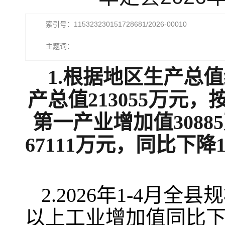
索引号：115323230151728681/2026-00010
主题词：
1.根据地区生产总值
产总值213055万元
第一产业增加值3088
67111万元，同比下降1
2.2026年1-4月
以上工业增加值同比下降