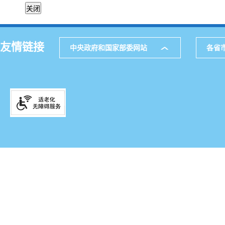
友情链接
中央政府和国家部委网站
各省