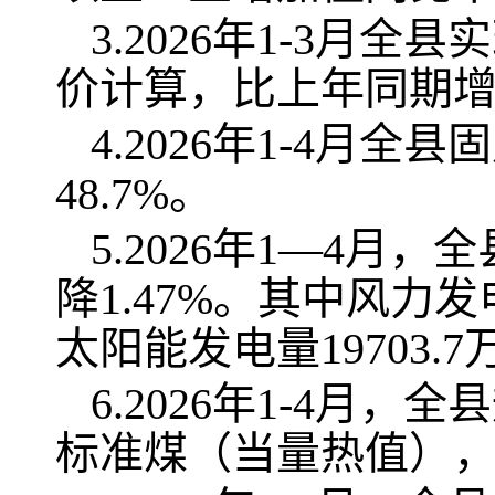
3.2026年1-3月
价计算，比上年同期增长
4.2026年1-4月
48.7%。
5.2026年1—4月
降1.47%。其中风力发电
太阳能发电量19703.
6.2026年1-4月，
标准煤（当量热值），同