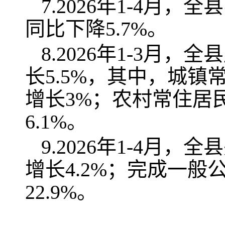
7.2026年1-4月
同比下降5.7%。
8.2026年1-3月
长5.5%，其中，城镇
增长3%；农村常住居民
6.1%。
9.2026年1-4月
增长4.2%；完成一般
22.9%。