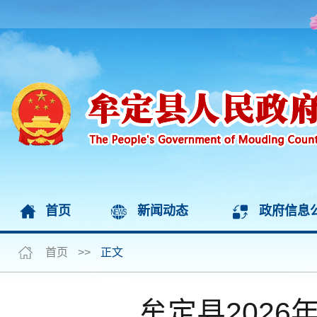
首页
新闻动态
政府信息
首页
>>
正文
牟定县2026