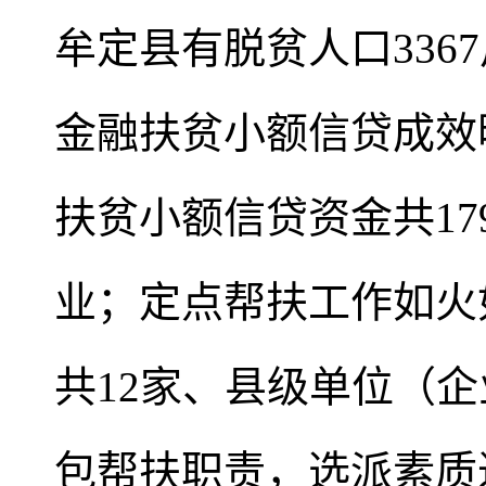
牟定县有脱贫人口3367
金融扶贫小额信贷成效
扶贫小额信贷资金共179
业；定点帮扶工作如火
共12家、县级单位（
包帮扶职责，选派素质过