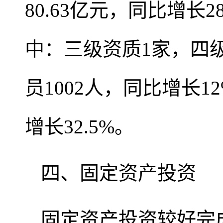
80.63亿元，同比增长
中：三级资质1家，四
员1002人，同比增长1
增长32.5%。
四、固定资产投资
固定资产投资较好完