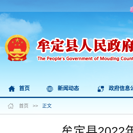
首页
新闻动态
政府信息
首页
>>
正文
牟定县202