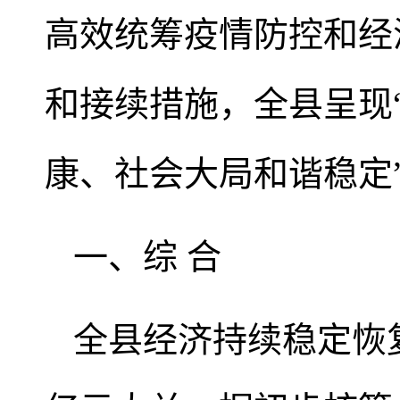
高效统筹疫情防控和经
和接续措施，全县呈现
康、社会大局和谐稳定
一、综 合
全县经济持续稳定恢