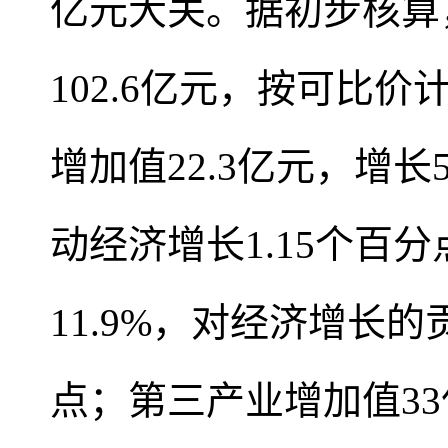
亿元大关。据初步核算
102.6亿元，按可比
增加值22.3亿元，增长
动经济增长1.15个百
11.9%，对经济增长的
点；第三产业增加值33