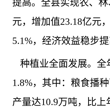
提高。全县实现农、林、
元，增加值23.18亿
5.1%，经济效益稳步
种植业全面发展。全年
1.8%，其中：粮食播种
产量达10.9万吨，比上年