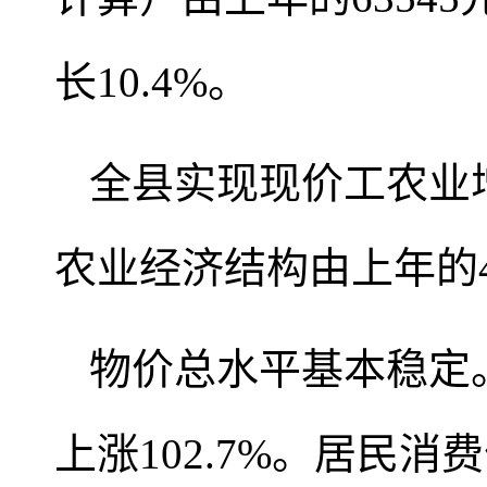
长10.4%。
全县实现现价工农业增加
农业经济结构由上年的41.8
物价总水平基本稳定。
上涨102.7%。居民消