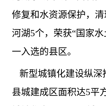
修复和水资源保护，清理
河湖5个，荣获“国家水
一入选的县区。
新型城镇化建设纵深推
县城建成区面积达5平方