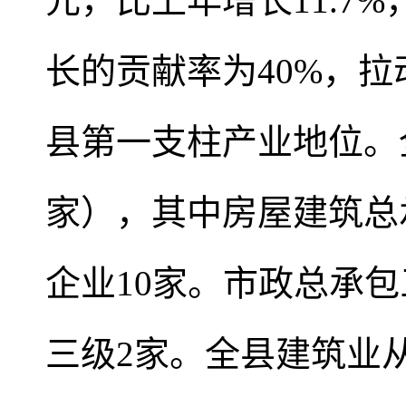
元，比上年增长11.7%
长的贡献率为40%，拉
县第一支柱产业地位。全
家），其中房屋建筑总
企业10家。市政总承
三级2家。全县建筑业从