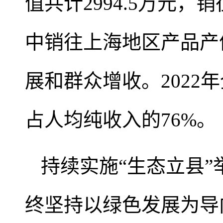
值共计2994.5万元，
中销往上海地区产品产值
展和群众增收。2022年
占人均纯收入的76%。
持续实施“生态立县
终坚持以绿色发展为导