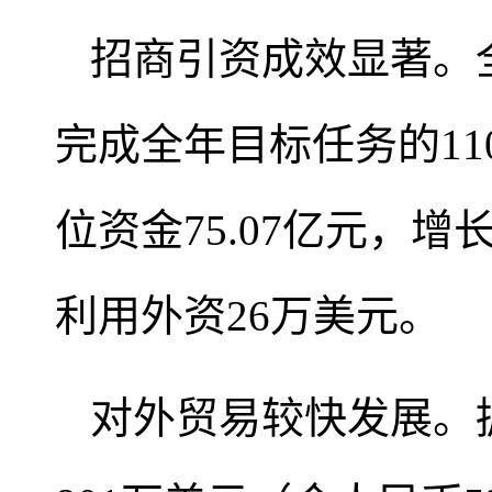
招商引资成效显著。全
完成全年目标任务的110
位资金75.07亿元，增长
利用外资26万美元。
对外贸易较快发展。