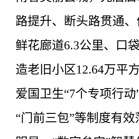
路提升、断头路贯通、
鲜花廊道6.3公里、口
造老旧小区12.64万
爱国卫生“7个专项行动
“门前三包”等制度有效