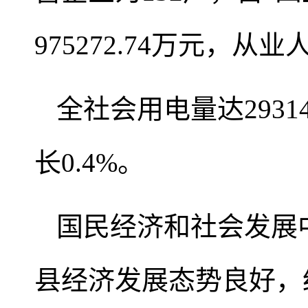
975272.74万元，从业
全社会用电量达293
长0.4%。
国民经济和社会发展中
县经济发展态势良好，