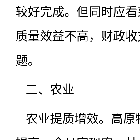
较好完成。但同时应看
质量效益不高，财政收
题。
二、农业
农业提质增效。高原