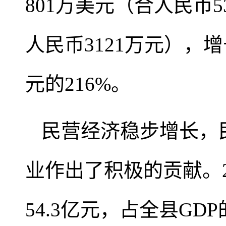
801万美元（合人民币5
人民币3121万元），增
元的216%。
民营经济稳步增长，
业作出了积极的贡献。
54.3亿元，占全县GD