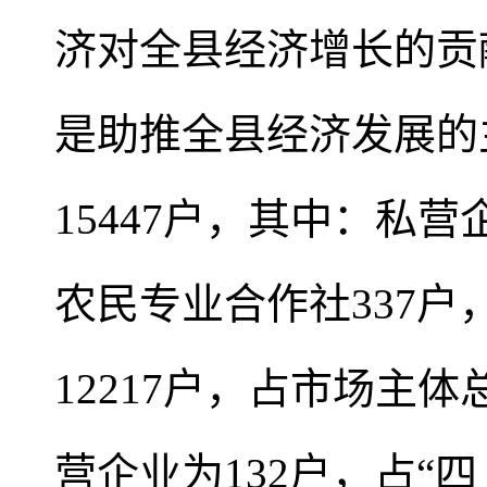
济对全县经济增长的贡
是助推全县经济发展的
15447户，其中：私营
农民专业合作社337户
12217户，占市场主体总
营企业为132户，占“