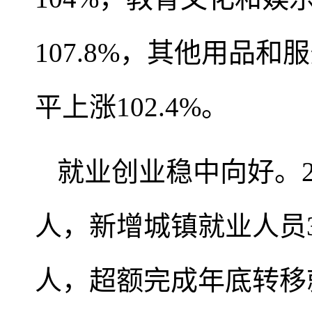
107.8%，其他用品和
平上涨102.4%。
就业创业稳中向好。2
人，新增城镇就业人员3
人，超额完成年底转移就业