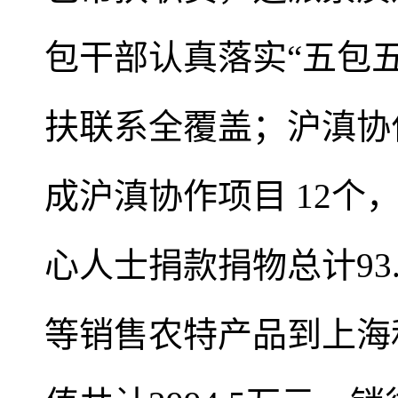
包干部认真落实“五包
扶联系全覆盖；沪滇协作
成沪滇协作项目 12个
心人士捐款捐物总计93
等销售农特产品到上海