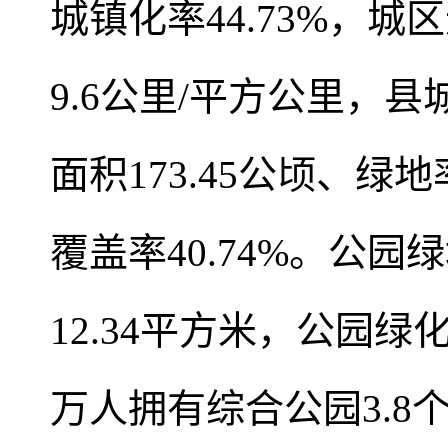
城镇化率44.73%，城
9.6公里/平方公里，
面积173.45公顷、绿地
覆盖率40.74%。公园
12.34平方米，公园绿
万人拥有综合公园3.8