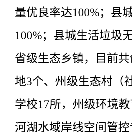
量优良率达100%；
100%；县城生活垃圾
省级生态乡镇，目前共
地3个、州级生态村（
学校17所，州级环境教
河湖水域岸线空间管控