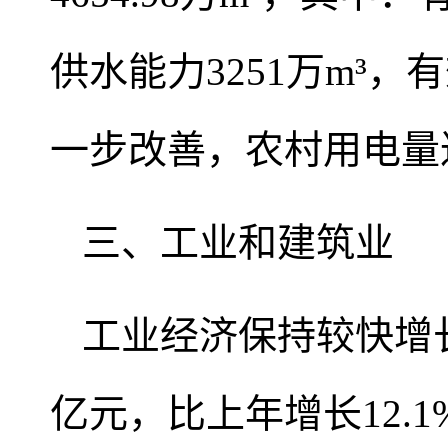
供水能力3251万m³，
一步改善，农村用电量达4
三、工业和建筑业
工业经济保持较快增长
亿元，比上年增长12.