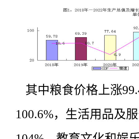
其中粮食价格上涨99.
100.6%，生活用品及
104%，教育文化和娱乐