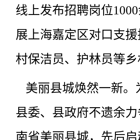
线上发布招聘岗位100
展上海嘉定区对口支援
村保洁员、护林员等乡村
美丽县城焕然一新。
县委、县政府不遗余力
南省美丽县城，先后启