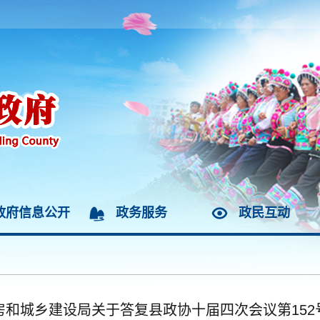
政府信息公开
政务服务
政民互动
房和城乡建设局关于答复县政协十届四次会议第152