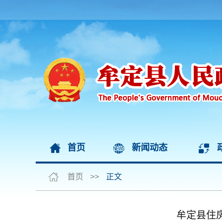
首页
新闻动态
首页
>>
正文
牟定县住