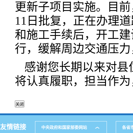
更新子项目实施。目前，
11日批复，正在办理
和施工手续后，开工建
行，缓解周边交通压力
感谢您长期以来对县
将认真履职，担当作为
友情链接
中央政府和国家部委网站
各省