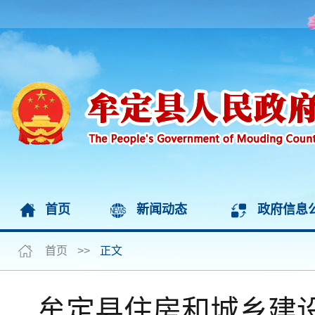
首页
新闻动态
政府信息
首页
>>
正文
牟定县住房和城乡建设