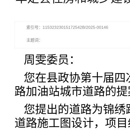
索引号：11532323015172542B/2025-00146
主题词：
周雯委员：
您在县政协第十届四
路加油站城市道路的提
您提出的道路为锦绣
道路施工图设计，项目