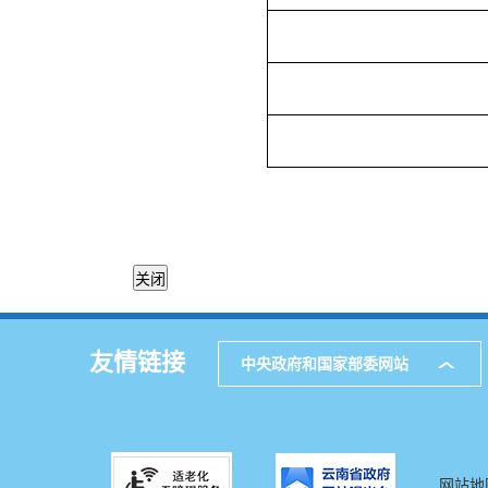
友情链接
中央政府和国家部委网站
网站地