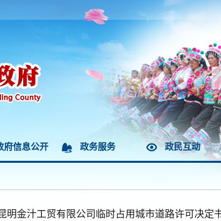
政府信息公开
政务服务
政民互动
昆明金汁工贸有限公司临时占用城市道路许可决定