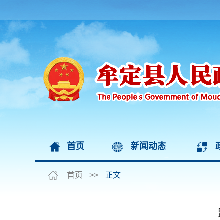
首页
新闻动态
首页
>>
正文