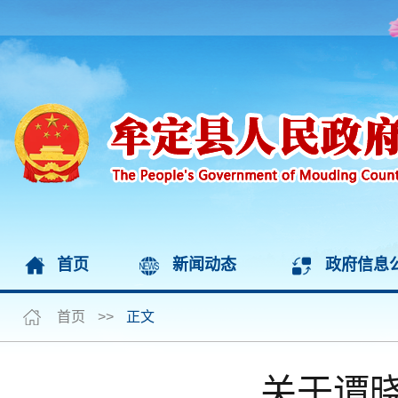
首页
新闻动态
政府信息
首页
>>
正文
关于谭