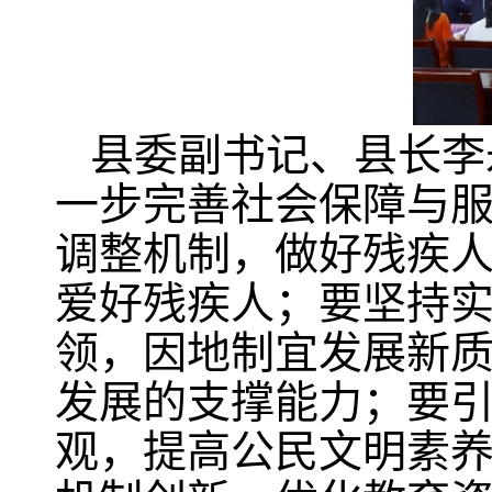
县委副书记、县长李
一步完善社会保障与
调整机制，做好残疾
爱好残疾人；要坚持实
领，因地制宜发展新
发展的支撑能力；要
观，提高公民文明素