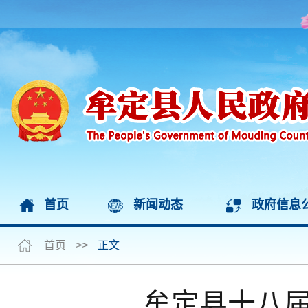
首页
新闻动态
政府信息
首页
>>
正文
牟定县十八届