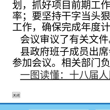
划，抓好项目前期工
率；要坚持干字当头
工作，确保完成年度
会议审议了有关文件
县政府班子成员出席
参加会议。相关部门
一图读懂：十八届人