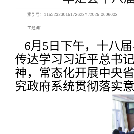
索引号：11532323015172622Y-/2025-0606002
主题词：
6月5日下午，十八
传达学习习近平总书
神，常态化开展中央
究政府系统贯彻落实