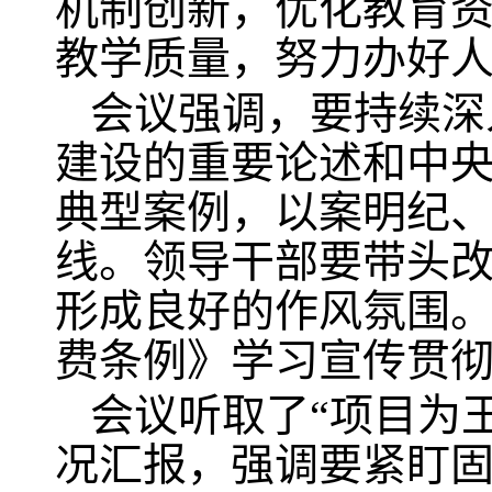
机制创新，优化教育
教学质量，努力办好
会议强调，要持续深
建设的重要论述和中
典型案例，以案明纪
线。领导干部要带头
形成良好的作风氛围
费条例》学习宣传贯
会议听取了“项目为
况汇报，强调要紧盯