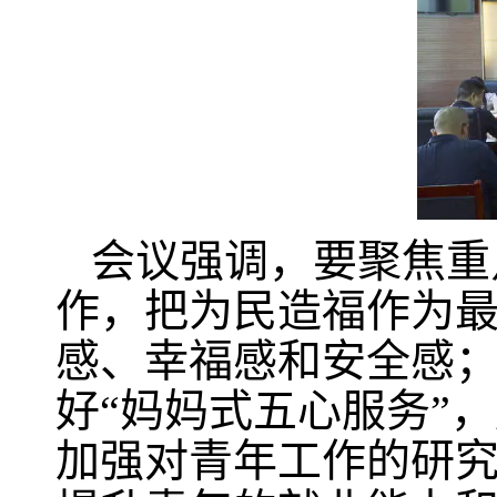
会议强调，要聚焦重
作，把为民造福作为
感、幸福感和安全感
好“妈妈式五心服务”
加强对青年工作的研