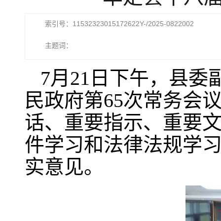
索引号：11532323015172622Y-/2025-0822002
主题词：
7月21日下午，县
民政府第65次常务会
话、重要指示、重要
件学习和法律法规学
实意见。