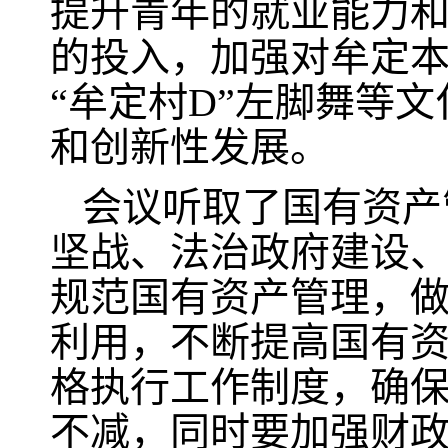
提升青年的就业能力
的投入，加强对牟定
“牟定村D”左脚舞等
和创新性发展。
会议听取了国有资产
坚战、法治政府建设
规范国有资产管理，
利用，不断提高国有
格执行工作制度，确
不减，同时要加强财