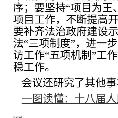
序；要坚持“项目为王
项目工作，不断提高
要补齐法治政府建设示
法“三项制度”，进一
访工作“五项机制”工
稳工作。
会议还研究了其他事
一图读懂：十八届人