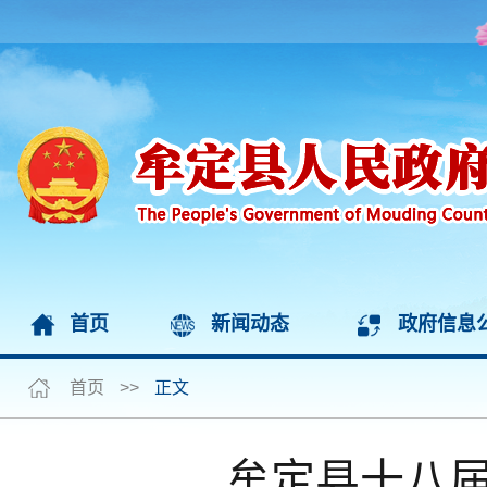
首页
新闻动态
政府信息
首页
>>
正文
牟定县十八届