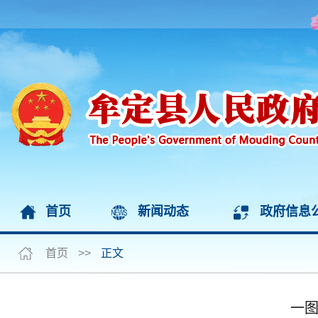
首页
新闻动态
政府信息
首页
>>
正文
一图