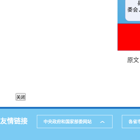
原文
友情链接
中央政府和国家部委网站
各省