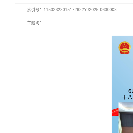
索引号：11532323015172622Y-/2025-0630003
主题词：