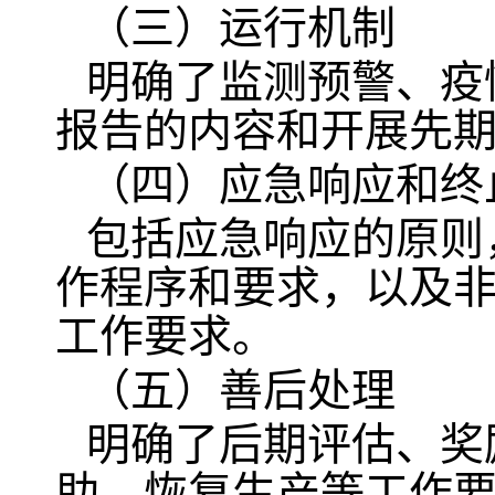
（三）运行机制
明确了监测预警、疫
报告的内容和开展先
（四）应急响应和终
包括应急响应的原则
作程序和要求，以及
工作要求。
（五）善后处理
明确了后期评估、奖
助、恢复生产等工作