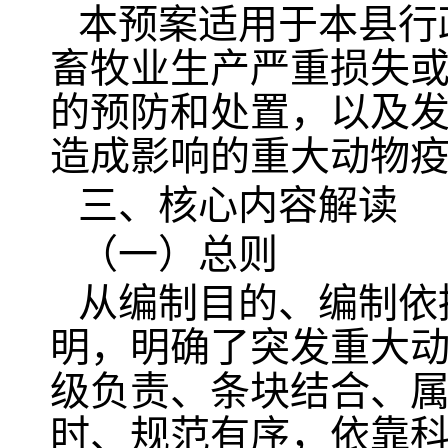
本预案适用于本县行
畜牧业生产严重损失
的预防和处置，以及
造成影响的重大动物
三、核心内容解读
（一）总则
从编制目的、编制依
明，明确了突发重大动
级负责、条块结合、
时、规范有序，依靠