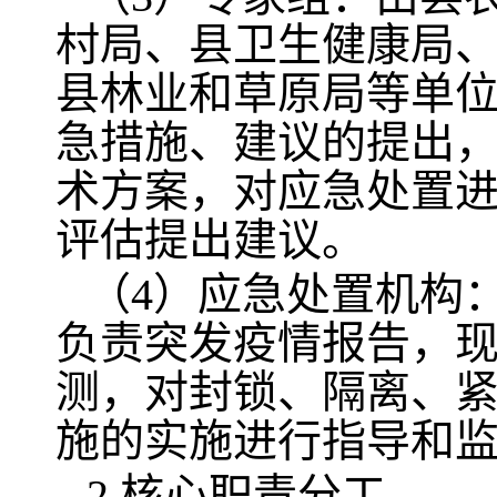
村局、县卫生健康局
县林业和草原局等单
急措施、建议的提出
术方案，对应急处置
评估提出建议。
（4）应急处置机构
负责突发疫情报告，
测，对封锁、隔离、
施的实施进行指导和
2.核心职责分工