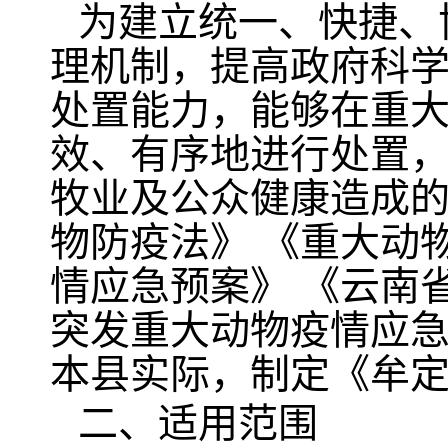
为建立统一、快捷、
理机制，提高政府科
处置能力，能够在重
效、有序地进行处置
牧业及公众健康造成
物防疫法》 《重大动
情应急预案》 《云南
突发重大动物疫情应
本县实际，制定《牟
二、适用范围