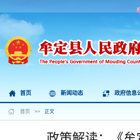
首页
新闻动态
政府信息
首页
>>
正文
政策解读：《牟