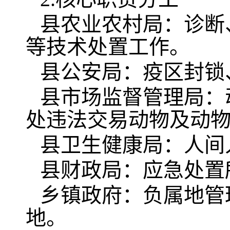
县农业农村局：诊断
等技术处置工作。
县公安局：疫区封锁
县市场监督管理局：
处违法交易动物及动
县卫生健康局：人间
县财政局：应急处置
乡镇政府：负属地管
地。