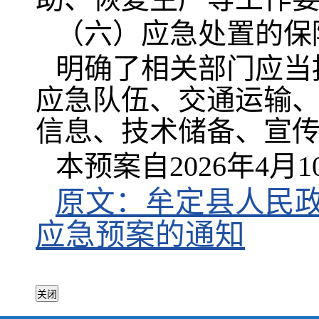
（六）应急处置的保
明确了相关部门应当
应急队伍、交通运输
信息、技术储备、宣
本预案自2026年4月
原文：牟定县人民政
应急预案的通知