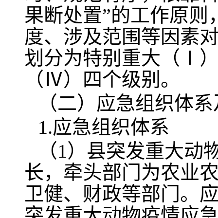
果断处置”的工作原则
度、涉及范围等因素
划分为特别重大（Ⅰ
（Ⅳ）四个级别。
（二）应急组织体系
1.应急组织体系
（1）县突发重大动
长，牵头部门为农业
卫健、财政等部门。
突发重大动物疫情应