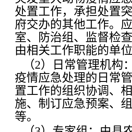
处置工作，承担处置
府交办的其他工作。
室、防治组、监督检
由相关工作职能的单
（2）日常管理机构
疫情应急处理的日常
置工作的组织协调、
施、制订应急预案、
等。
（3）专家组：由县