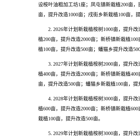
设桉叶油粗加工坊1座；凤屯镇新栽植200亩，提
亩，提升改造1000亩；戌街乡新栽植100亩，
2. 2026年计划新栽植桉树1000亩，提
植200亩，提升改造2000亩；新桥镇新栽植1
植100亩，提升改造500亩；蟠猫乡提升改造50
3. 2027年计划新栽植桉树2000亩，提
植400亩，提升改造2000亩；新桥镇新栽植40
亩，提升改造500亩；蟠猫乡新栽植100亩，提
4. 2028年计划新栽植桉树3000亩，提
植600亩，提升改造2000亩；新桥镇新栽植60
栽植100亩，提升改造500亩。
5. 2029年计划新栽植桉树3000亩，提