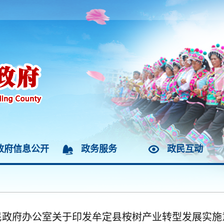
政府信息公开
政务服务
政民互动
民政府办公室关于印发牟定县桉树产业转型发展实施