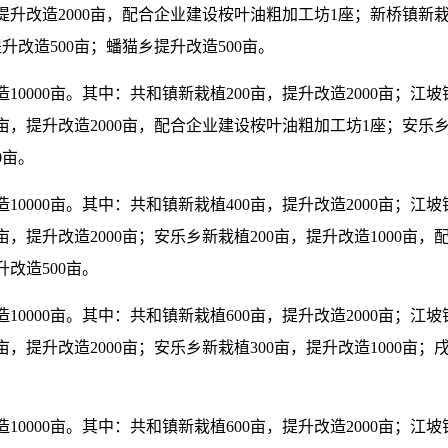
升改造2000亩，配合企业建设桉叶油粗加工坊1座；新桥镇新栽植2
提升改造500亩；蟠猫乡提升改造500亩。
升改造10000亩。其中：共和镇新栽植200亩，提升改造2000亩；江
00亩，提升改造2000亩，配合企业建设桉叶油粗加工坊1座；安乐乡
0亩。
升改造10000亩。其中：共和镇新栽植400亩，提升改造2000亩；江
0亩，提升改造2000亩；安乐乡新栽植200亩，提升改造1000亩
升改造500亩。
升改造10000亩。其中：共和镇新栽植600亩，提升改造2000亩；江
0亩，提升改造2000亩；安乐乡新栽植300亩，提升改造1000亩
升改造10000亩。其中：共和镇新栽植600亩，提升改造2000亩；江