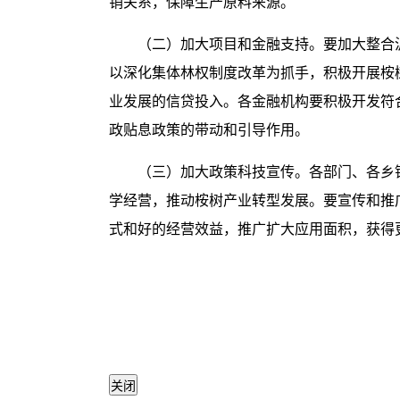
销关系，保障生产原料来源。
（二）加大项目和金融支持。要加大整合
以深化集体林权制度改革为抓手，积极开展桉
业发展的信贷投入。各金融机构要积极开发符
政贴息政策的带动和引导作用。
（三）加大政策科技宣传。各部门、各乡
学经营，推动桉树产业转型发展。要宣传和推
式和好的经营效益，推广扩大应用面积，获得