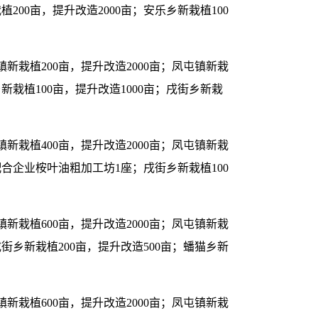
00亩，提升改造2000亩；安乐乡新栽植100
坡镇新栽植200亩，提升改造2000亩；凤屯镇新栽
新栽植100亩，提升改造1000亩；戌街乡新栽
坡镇新栽植400亩，提升改造2000亩；凤屯镇新栽
，配合企业桉叶油粗加工坊1座；戌街乡新栽植100
坡镇新栽植600亩，提升改造2000亩；凤屯镇新栽
；戌街乡新栽植200亩，提升改造500亩；蟠猫乡新
坡镇新栽植600亩，提升改造2000亩；凤屯镇新栽