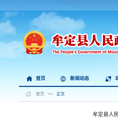
首页
新闻动态
首页
>>
正文
牟定县人