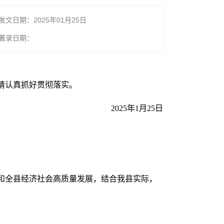
发文日期：2025年01月25日
著录日期：
请认真抓好贯彻落实。
2025年1月25日
和全县经济社会高质量发展，结合我县实际，