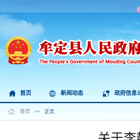
首页
新闻动态
政府信息
首页
>>
正文
关于李