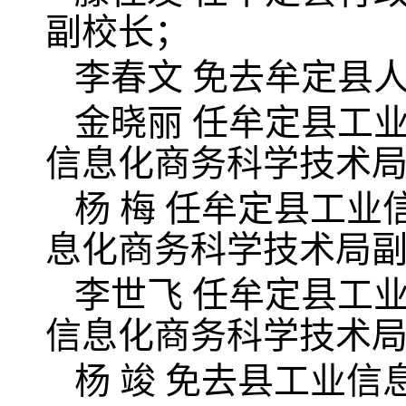
副校长；
李春文 免去牟定县
金晓丽 任牟定县工
信息化商务科学技术
杨 梅 任牟定县工
息化商务科学技术局
李世飞 任牟定县工
信息化商务科学技术
杨 竣 免去县工业