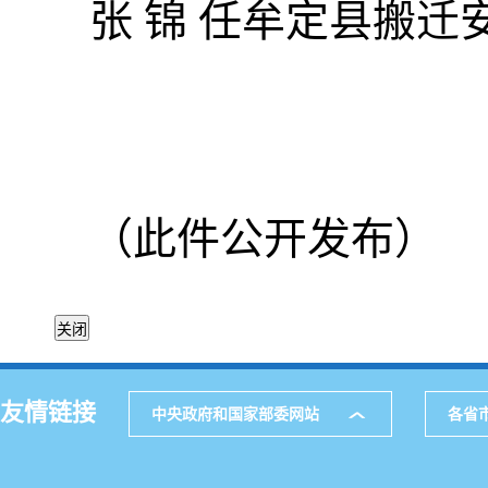
张 锦 任牟定县搬
（此件公开发布）
友情链接
中央政府和国家部委网站
各省